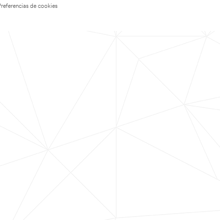
Preferencias de cookies