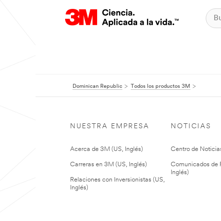
Dominican Republic
Todos los productos 3M
NUESTRA EMPRESA
NOTICIAS
Acerca de 3M (US, Inglés)
Centro de Noticias
Carreras en 3M (US, Inglés)
Comunicados de P
Inglés)
Relaciones con Inversionistas (US,
Inglés)