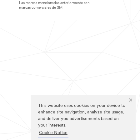
Las marcas mencionadas anteriormente son
marcas comerciales de 3M.
This website uses cookies on your device to
enhance site navigation, analyze site usage,
and deliver you advertisements based on
your interests.
Cookie Notice