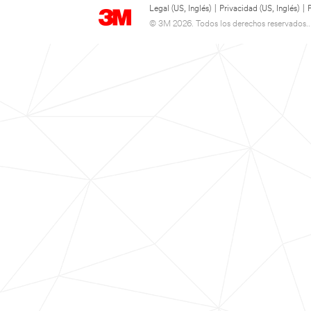
Legal (US, Inglés)
|
Privacidad (US, Inglés)
|
© 3M 2026. Todos los derechos reservados..