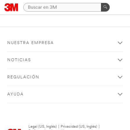
NUESTRA EMPRESA
NOTICIAS
REGULACIÓN
AYUDA
Legal (US, Inglés)
|
Privacidad (US, Inglés)
|