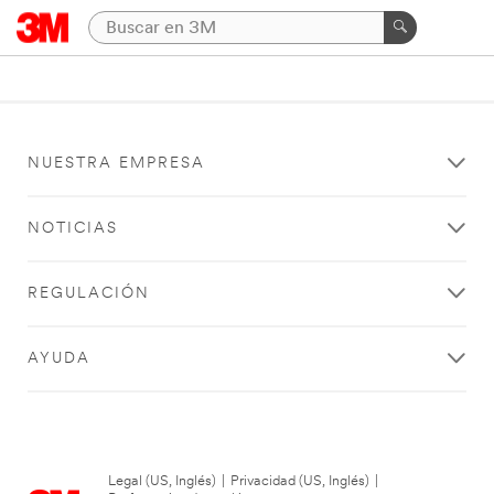
NUESTRA EMPRESA
NOTICIAS
REGULACIÓN
AYUDA
Legal (US, Inglés)
|
Privacidad (US, Inglés)
|