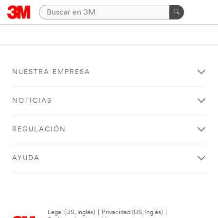
NUESTRA EMPRESA
NOTICIAS
REGULACIÓN
AYUDA
Legal (US, Inglés)
|
Privacidad (US, Inglés)
|