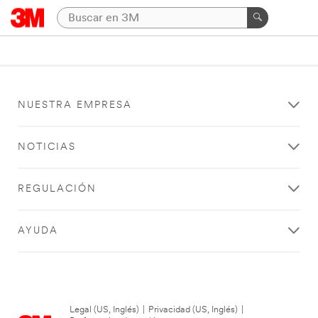
NUESTRA EMPRESA
NOTICIAS
REGULACIÓN
AYUDA
Legal (US, Inglés)
|
Privacidad (US, Inglés)
|