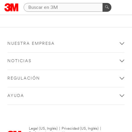
NUESTRA EMPRESA
NOTICIAS
REGULACIÓN
AYUDA
Legal (US, Inglés)
|
Privacidad (US, Inglés)
|