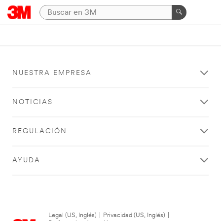
NUESTRA EMPRESA
NOTICIAS
REGULACIÓN
AYUDA
Legal (US, Inglés)
|
Privacidad (US, Inglés)
|