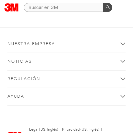
NUESTRA EMPRESA
NOTICIAS
REGULACIÓN
AYUDA
Legal (US, Inglés)
|
Privacidad (US, Inglés)
|