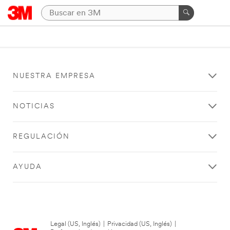
NUESTRA EMPRESA
NOTICIAS
REGULACIÓN
AYUDA
Legal (US, Inglés)
|
Privacidad (US, Inglés)
|