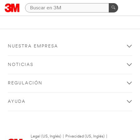
NUESTRA EMPRESA
NOTICIAS
REGULACIÓN
AYUDA
Legal (US, Inglés)
|
Privacidad (US, Inglés)
|