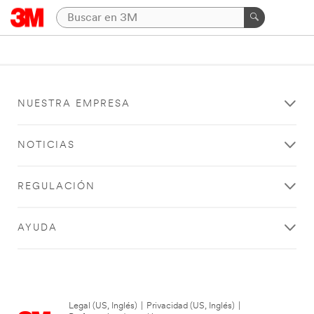
NUESTRA EMPRESA
NOTICIAS
REGULACIÓN
AYUDA
Legal (US, Inglés)
|
Privacidad (US, Inglés)
|