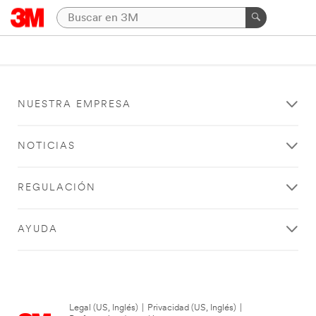
NUESTRA EMPRESA
NOTICIAS
REGULACIÓN
AYUDA
Legal (US, Inglés)
|
Privacidad (US, Inglés)
|