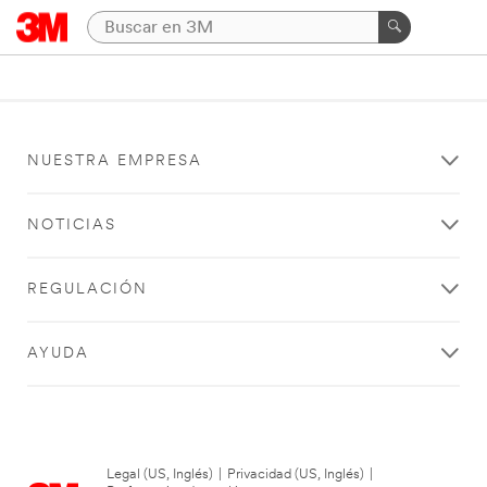
NUESTRA EMPRESA
NOTICIAS
REGULACIÓN
AYUDA
Legal (US, Inglés)
|
Privacidad (US, Inglés)
|