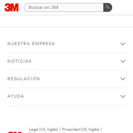
NUESTRA EMPRESA
NOTICIAS
REGULACIÓN
AYUDA
Legal (US, Inglés)
|
Privacidad (US, Inglés)
|