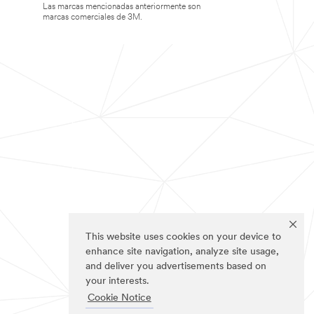
Las marcas mencionadas anteriormente son
marcas comerciales de 3M.
This website uses cookies on your device to
enhance site navigation, analyze site usage,
and deliver you advertisements based on
your interests.
Cookie Notice