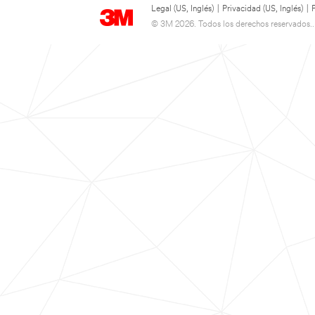
Legal (US, Inglés)
|
Privacidad (US, Inglés)
|
© 3M 2026. Todos los derechos reservados..