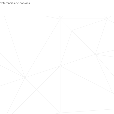
Preferencias de cookies