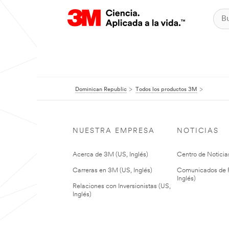
Dominican Republic
Todos los productos 3M
NUESTRA EMPRESA
NOTICIAS
Acerca de 3M (US, Inglés)
Centro de Noticias
Carreras en 3M (US, Inglés)
Comunicados de P
Inglés)
Relaciones con Inversionistas (US,
Inglés)