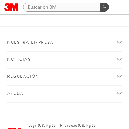
NUESTRA EMPRESA
NOTICIAS
REGULACIÓN
AYUDA
Legal (US, Inglés)
|
Privacidad (US, Inglés)
|