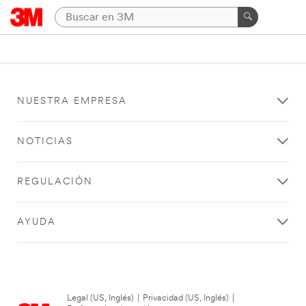
NUESTRA EMPRESA
NOTICIAS
REGULACIÓN
AYUDA
Legal (US, Inglés)
|
Privacidad (US, Inglés)
|