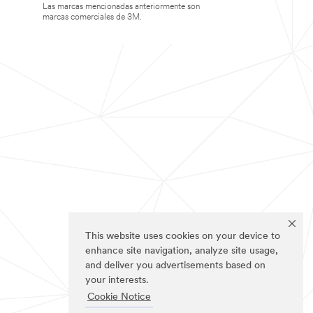
Las marcas mencionadas anteriormente son
marcas comerciales de 3M.
This website uses cookies on your device to
enhance site navigation, analyze site usage,
and deliver you advertisements based on
your interests.
Cookie Notice