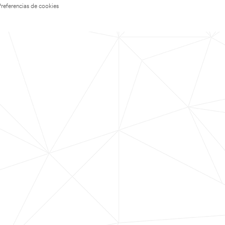
Preferencias de cookies