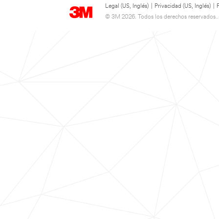
Legal (US, Inglés)
|
Privacidad (US, Inglés)
|
© 3M 2026. Todos los derechos reservados..