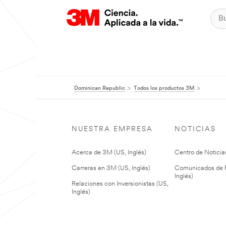
Dominican Republic
Todos los productos 3M
NUESTRA EMPRESA
NOTICIAS
Acerca de 3M (US, Inglés)
Centro de Noticias
Carreras en 3M (US, Inglés)
Comunicados de P
Inglés)
Relaciones con Inversionistas (US,
Inglés)