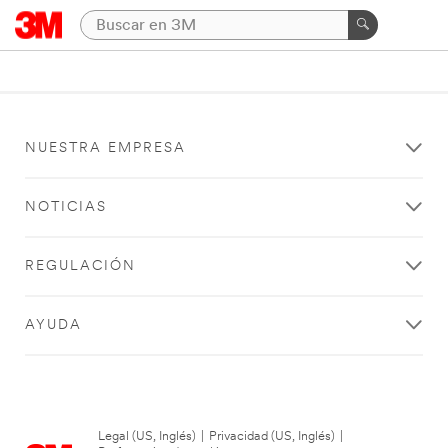
NUESTRA EMPRESA
NOTICIAS
REGULACIÓN
AYUDA
Legal (US, Inglés)
|
Privacidad (US, Inglés)
|