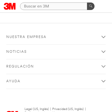
NUESTRA EMPRESA
NOTICIAS
REGULACIÓN
AYUDA
Legal (US, Inglés)
|
Privacidad (US, Inglés)
|