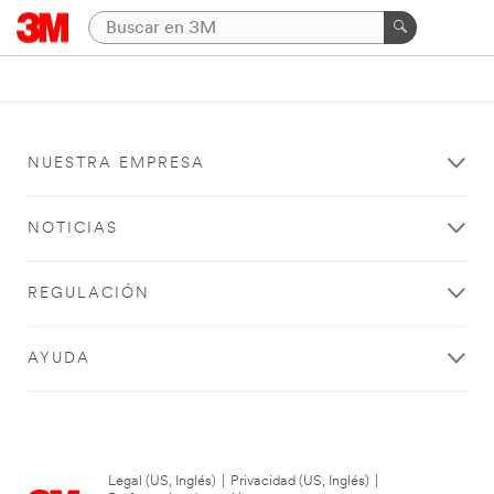
NUESTRA EMPRESA
NOTICIAS
REGULACIÓN
AYUDA
Legal (US, Inglés)
|
Privacidad (US, Inglés)
|