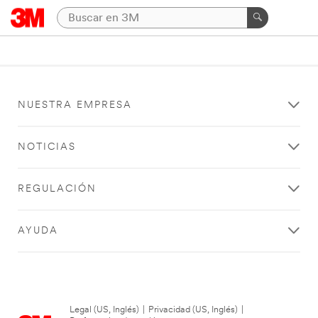
NUESTRA EMPRESA
NOTICIAS
REGULACIÓN
AYUDA
Legal (US, Inglés)
|
Privacidad (US, Inglés)
|