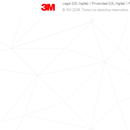
Legal (US, Inglés)
|
Privacidad (US, Inglés)
|
© 3M 2026. Todos los derechos reservados..