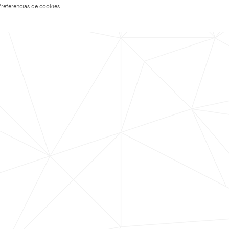
Preferencias de cookies