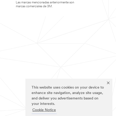
Las marcas mencionadas anteriormente son
marcas comerciales de 3M.
This website uses cookies on your device to
enhance site navigation, analyze site usage,
and deliver you advertisements based on
your interests.
Cookie Notice