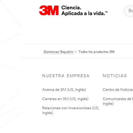
Dominican Republic
Todos los productos 3M
NUESTRA EMPRESA
NOTICIAS
Acerca de 3M (US, Inglés)
Centro de Noticias
Carreras en 3M (US, Inglés)
Comunicados de P
Inglés)
Relaciones con Inversionistas (US,
Inglés)