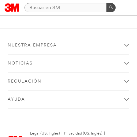
NUESTRA EMPRESA
NOTICIAS
REGULACIÓN
AYUDA
Legal (US, Inglés)
|
Privacidad (US, Inglés)
|