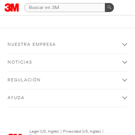
NUESTRA EMPRESA
NOTICIAS
REGULACIÓN
AYUDA
Legal (US, Inglés)
|
Privacidad (US, Inglés)
|