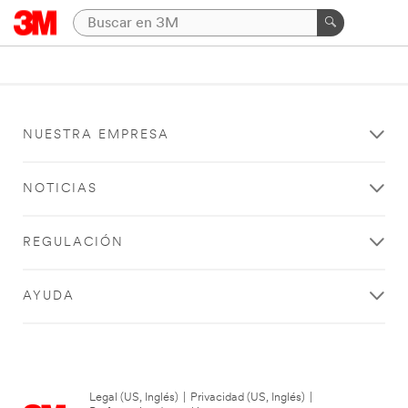
NUESTRA EMPRESA
NOTICIAS
REGULACIÓN
AYUDA
Legal (US, Inglés)
|
Privacidad (US, Inglés)
|