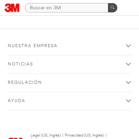
NUESTRA EMPRESA
NOTICIAS
REGULACIÓN
AYUDA
Legal (US, Inglés)
|
Privacidad (US, Inglés)
|