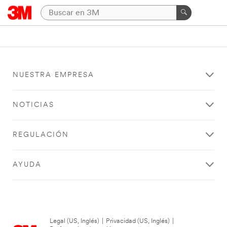
NUESTRA EMPRESA
NOTICIAS
REGULACIÓN
AYUDA
Legal (US, Inglés)
|
Privacidad (US, Inglés)
|