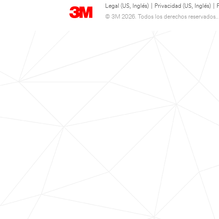
Legal (US, Inglés)
|
Privacidad (US, Inglés)
|
© 3M 2026. Todos los derechos reservados..