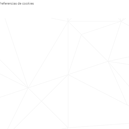
Preferencias de cookies