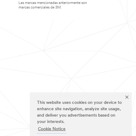
Las marcas mencionadas anteriormente son
marcas comerciales de 3M.
This website uses cookies on your device to
enhance site navigation, analyze site usage,
and deliver you advertisements based on
your interests.
Cookie Notice