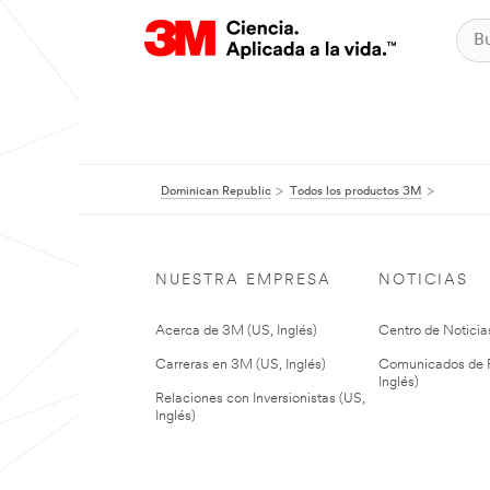
Dominican Republic
Todos los productos 3M
NUESTRA EMPRESA
NOTICIAS
Acerca de 3M (US, Inglés)
Centro de Noticias
Carreras en 3M (US, Inglés)
Comunicados de P
Inglés)
Relaciones con Inversionistas (US,
Inglés)