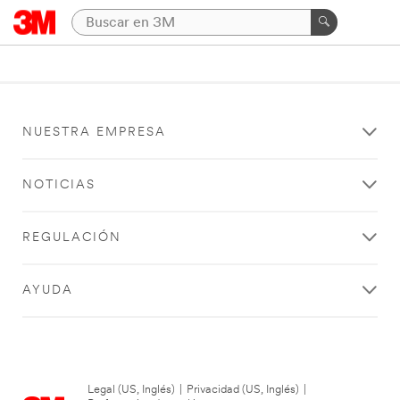
NUESTRA EMPRESA
NOTICIAS
REGULACIÓN
AYUDA
Legal (US, Inglés)
|
Privacidad (US, Inglés)
|