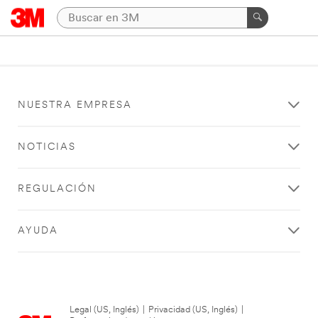
NUESTRA EMPRESA
NOTICIAS
REGULACIÓN
AYUDA
Legal (US, Inglés)
|
Privacidad (US, Inglés)
|