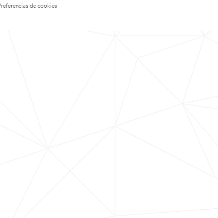
Preferencias de cookies