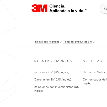
Dominican Republic
Todos los productos 3M
NUESTRA EMPRESA
NOTICIAS
Acerca de 3M (US, Inglés)
Centro de Noticias
Carreras en 3M (US, Inglés)
Comunicados de P
Inglés)
Relaciones con Inversionistas (US,
Inglés)