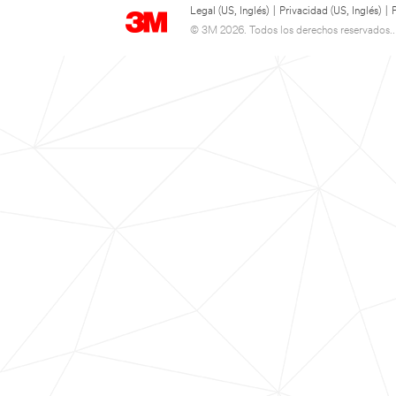
Legal (US, Inglés)
|
Privacidad (US, Inglés)
|
© 3M 2026. Todos los derechos reservados..