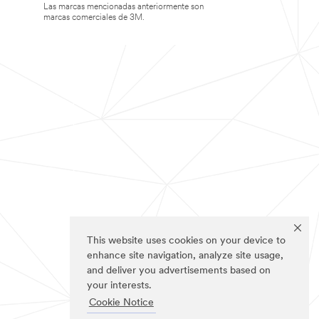
Las marcas mencionadas anteriormente son
marcas comerciales de 3M.
This website uses cookies on your device to
enhance site navigation, analyze site usage,
and deliver you advertisements based on
your interests.
Cookie Notice