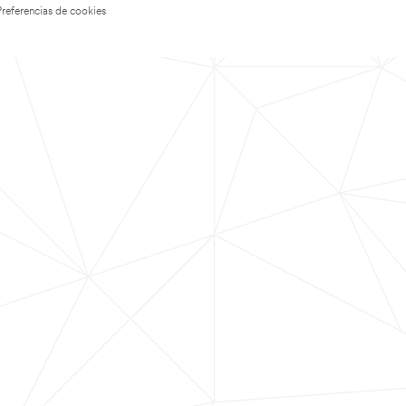
Preferencias de cookies