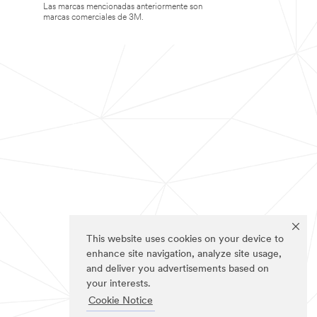
Las marcas mencionadas anteriormente son
marcas comerciales de 3M.
This website uses cookies on your device to
enhance site navigation, analyze site usage,
and deliver you advertisements based on
your interests.
Cookie Notice