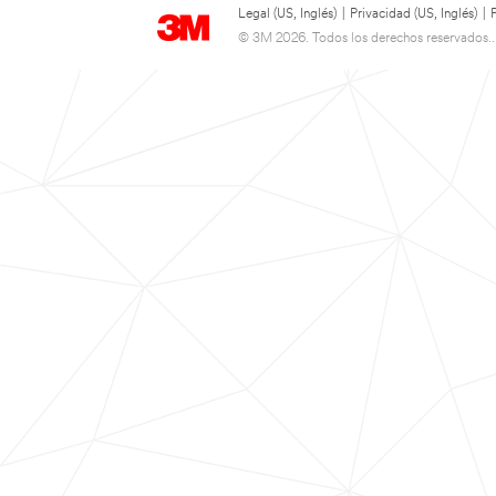
Legal (US, Inglés)
|
Privacidad (US, Inglés)
|
© 3M 2026. Todos los derechos reservados..