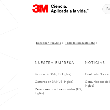
Dominican Republic
Todos los productos 3M
NUESTRA EMPRESA
NOTICIAS
Acerca de 3M (US, Inglés)
Centro de Noticias
Carreras en 3M (US, Inglés)
Comunicados de P
Inglés)
Relaciones con Inversionistas (US,
Inglés)