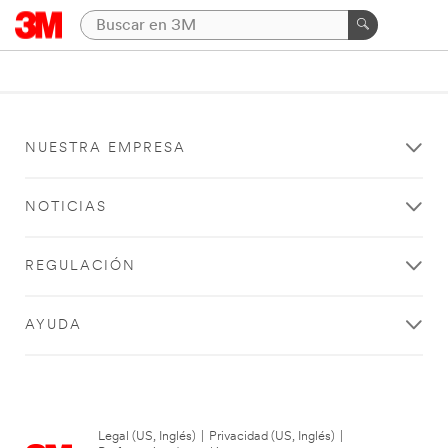
NUESTRA EMPRESA
NOTICIAS
REGULACIÓN
AYUDA
Legal (US, Inglés)
|
Privacidad (US, Inglés)
|