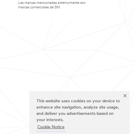
Las marcas mencionadas anteriormente son
marcas comerciales de 3M.
This website uses cookies on your device to
enhance site navigation, analyze site usage,
and deliver you advertisements based on
your interests.
Cookie Notice