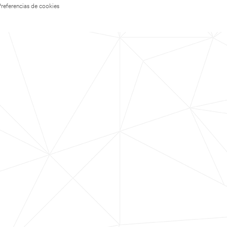
Preferencias de cookies