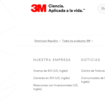
Dominican Republic
Todos los productos 3M
NUESTRA EMPRESA
NOTICIAS
Acerca de 3M (US, Inglés)
Centro de Noticias
Carreras en 3M (US, Inglés)
Comunicados de P
Inglés)
Relaciones con Inversionistas (US,
Inglés)