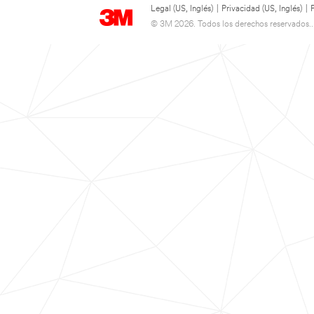
Legal (US, Inglés)
|
Privacidad (US, Inglés)
|
© 3M 2026. Todos los derechos reservados..