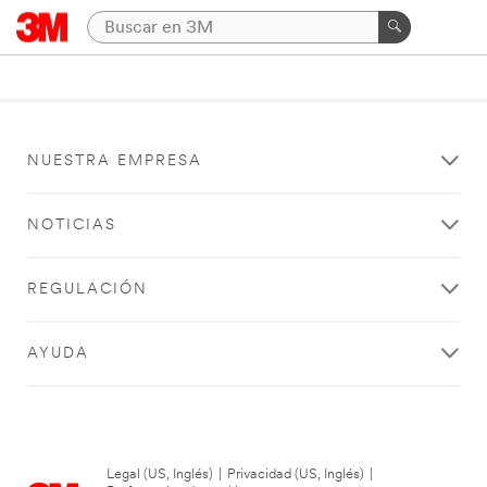
NUESTRA EMPRESA
NOTICIAS
REGULACIÓN
AYUDA
Legal (US, Inglés)
|
Privacidad (US, Inglés)
|