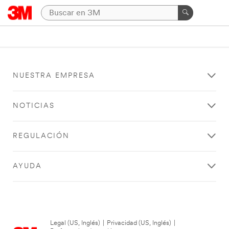
NUESTRA EMPRESA
NOTICIAS
REGULACIÓN
AYUDA
Legal (US, Inglés)
|
Privacidad (US, Inglés)
|