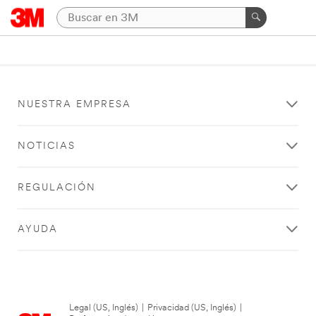
NUESTRA EMPRESA
NOTICIAS
REGULACIÓN
AYUDA
Legal (US, Inglés)
|
Privacidad (US, Inglés)
|