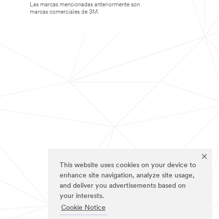
Las marcas mencionadas anteriormente son
marcas comerciales de 3M.
This website uses cookies on your device to
enhance site navigation, analyze site usage,
and deliver you advertisements based on
your interests.
Cookie Notice