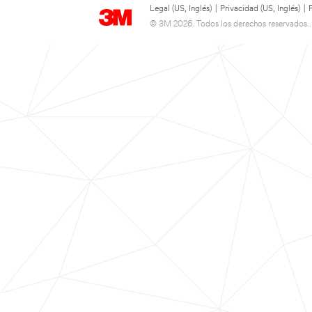
Legal (US, Inglés)
|
Privacidad (US, Inglés)
|
© 3M 2026. Todos los derechos reservados..