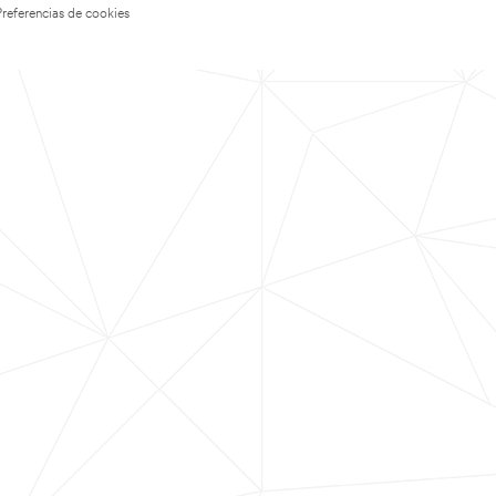
Preferencias de cookies