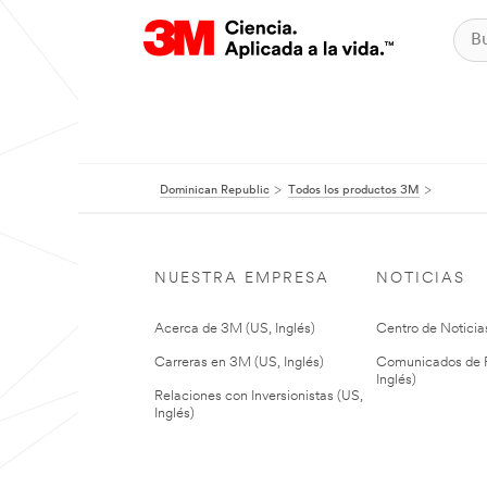
Dominican Republic
Todos los productos 3M
NUESTRA EMPRESA
NOTICIAS
Acerca de 3M (US, Inglés)
Centro de Noticias
Carreras en 3M (US, Inglés)
Comunicados de P
Inglés)
Relaciones con Inversionistas (US,
Inglés)