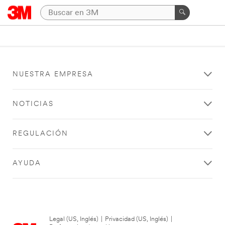
NUESTRA EMPRESA
NOTICIAS
REGULACIÓN
AYUDA
Legal (US, Inglés)
|
Privacidad (US, Inglés)
|