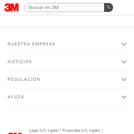
NUESTRA EMPRESA
NOTICIAS
REGULACIÓN
AYUDA
Legal (US, Inglés)
|
Privacidad (US, Inglés)
|