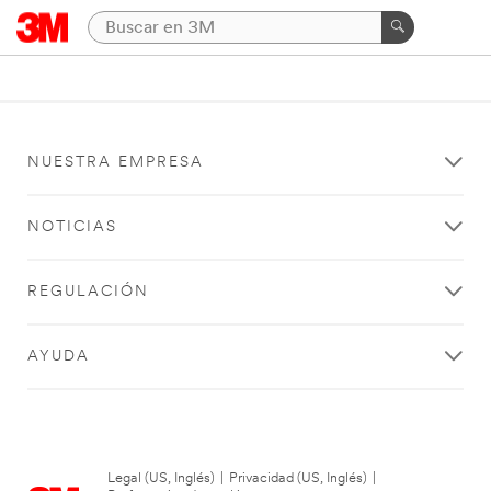
NUESTRA EMPRESA
NOTICIAS
REGULACIÓN
AYUDA
Legal (US, Inglés)
|
Privacidad (US, Inglés)
|