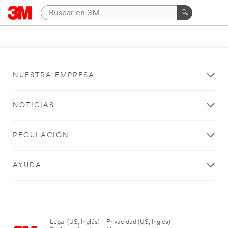
NUESTRA EMPRESA
NOTICIAS
REGULACIÓN
AYUDA
Legal (US, Inglés)
|
Privacidad (US, Inglés)
|