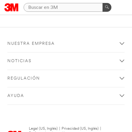
NUESTRA EMPRESA
NOTICIAS
REGULACIÓN
AYUDA
Legal (US, Inglés)
|
Privacidad (US, Inglés)
|