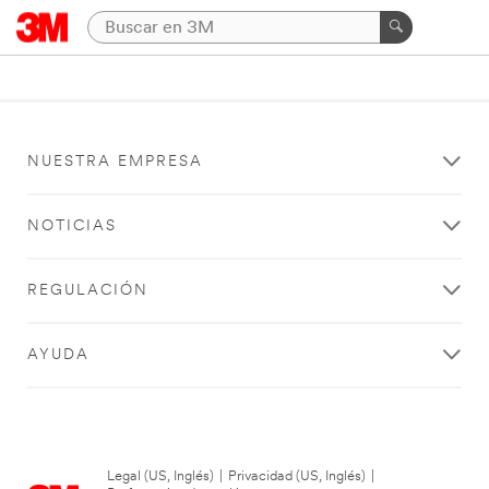
NUESTRA EMPRESA
NOTICIAS
REGULACIÓN
AYUDA
Legal (US, Inglés)
|
Privacidad (US, Inglés)
|