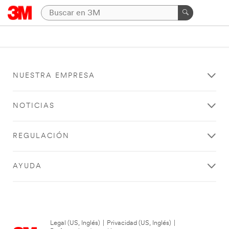
NUESTRA EMPRESA
NOTICIAS
REGULACIÓN
AYUDA
Legal (US, Inglés)
|
Privacidad (US, Inglés)
|