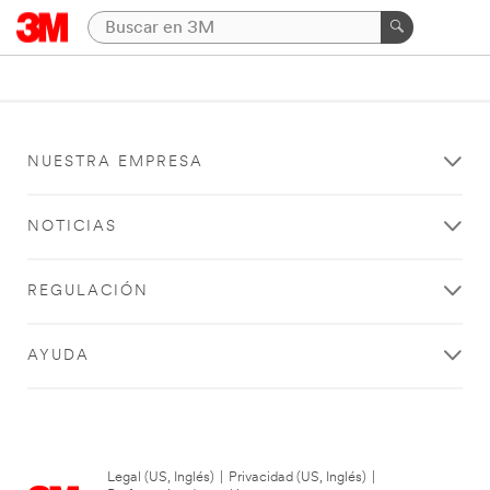
NUESTRA EMPRESA
NOTICIAS
REGULACIÓN
AYUDA
Legal (US, Inglés)
|
Privacidad (US, Inglés)
|