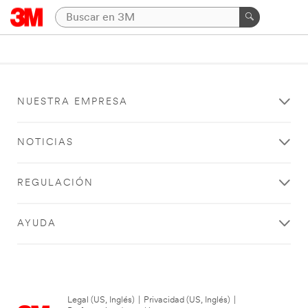
NUESTRA EMPRESA
NOTICIAS
REGULACIÓN
AYUDA
Legal (US, Inglés)
|
Privacidad (US, Inglés)
|