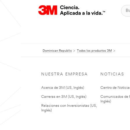
Dominican Republic
Todos los productos 3M
NUESTRA EMPRESA
NOTICIAS
Acerca de 3M (US, Inglés)
Centro de Noticias
Carreras en 3M (US, Inglés)
Comunicados de P
Inglés)
Relaciones con Inversionistas (US,
Inglés)