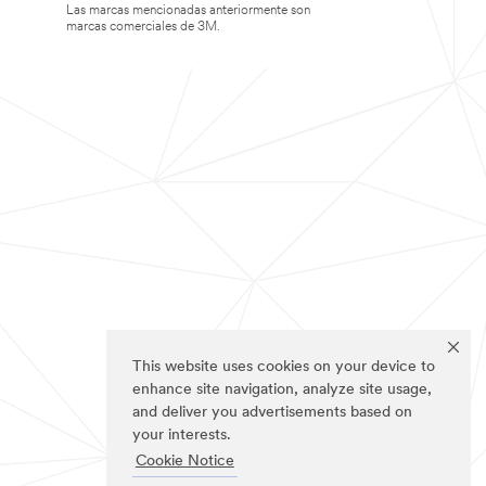
Las marcas mencionadas anteriormente son
marcas comerciales de 3M.
This website uses cookies on your device to
enhance site navigation, analyze site usage,
and deliver you advertisements based on
your interests.
Cookie Notice