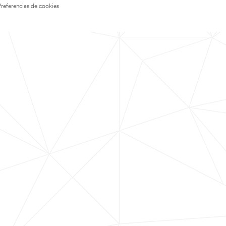
Preferencias de cookies