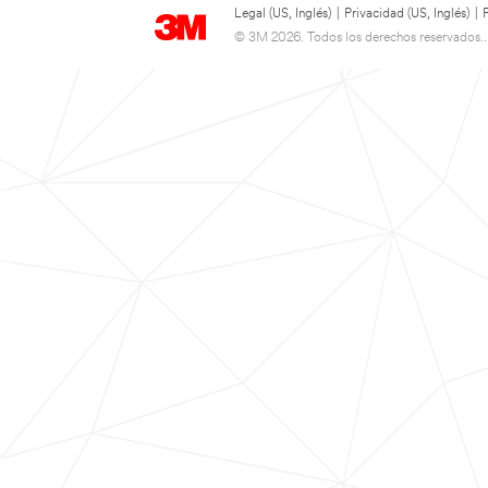
Legal (US, Inglés)
|
Privacidad (US, Inglés)
|
© 3M 2026. Todos los derechos reservados..