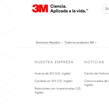
Dominican Republic
Todos los productos 3M
NUESTRA EMPRESA
NOTICIAS
Acerca de 3M (US, Inglés)
Centro de Noticias
Carreras en 3M (US, Inglés)
Comunicados de P
Inglés)
Relaciones con Inversionistas (US,
Inglés)