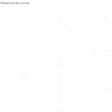
Preferencias de cookies