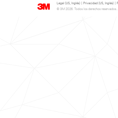
Legal (US, Inglés)
|
Privacidad (US, Inglés)
|
© 3M 2026. Todos los derechos reservados..