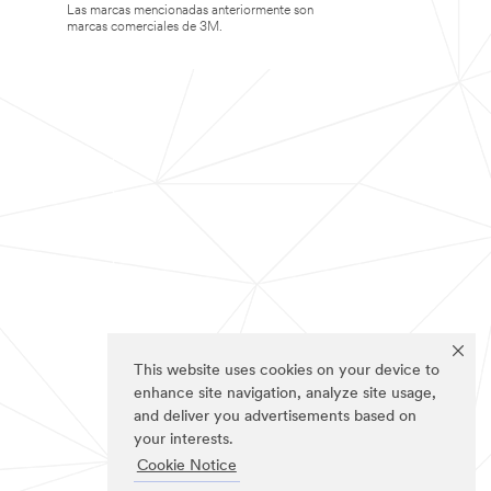
Las marcas mencionadas anteriormente son
marcas comerciales de 3M.
This website uses cookies on your device to
enhance site navigation, analyze site usage,
and deliver you advertisements based on
your interests.
Cookie Notice